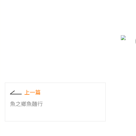
上一篇
魚之鄉魚麵行