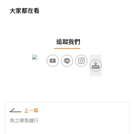
大家都在看
追蹤我們
上一篇
魚之鄉魚麵行