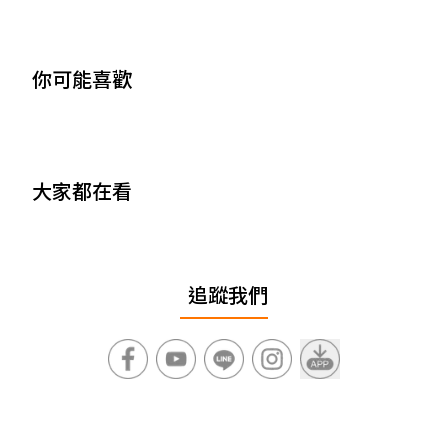
你可能喜歡
大家都在看
追蹤我們