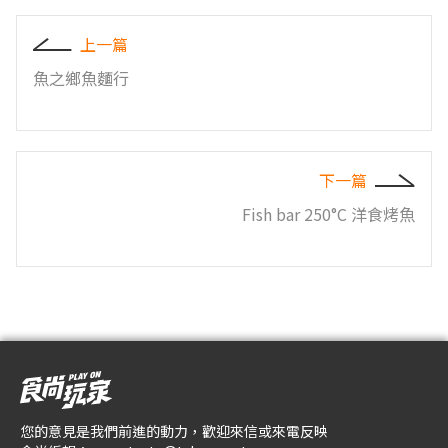
上一篇
魚之鄉魚麵行
下一篇
Fish bar 250°C 洋食烤魚
您的意見是我們前進的動力，歡迎來信或來電反映