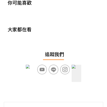
你可能喜歡
大家都在看
追蹤我們