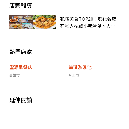
店家報導
花壇美食TOP20：彰化餐廳
在地人私藏小吃清單、人氣
土雞餐廳推薦
熱門店家
聖源早餐店
前港游泳池
高雄市
台北市
延伸閱讀