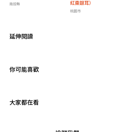
紅棗銀耳）
南投縣
桃園市
延伸閱讀
你可能喜歡
大家都在看