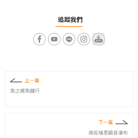
追蹤我們
上一篇
魚之鄉魚麵行
下一篇
南投埔里觀音瀑布