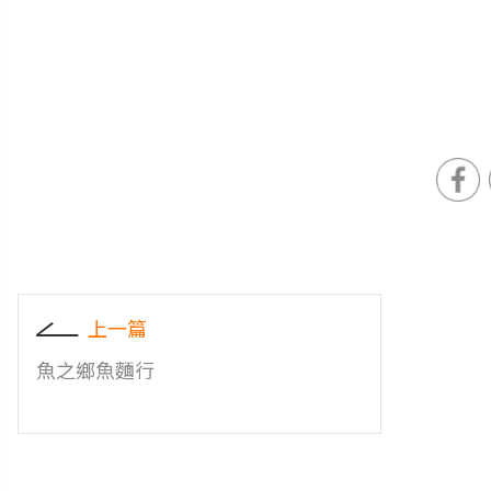
上一篇
魚之鄉魚麵行