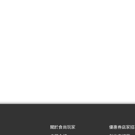
關於食尚玩家
優惠券店家招