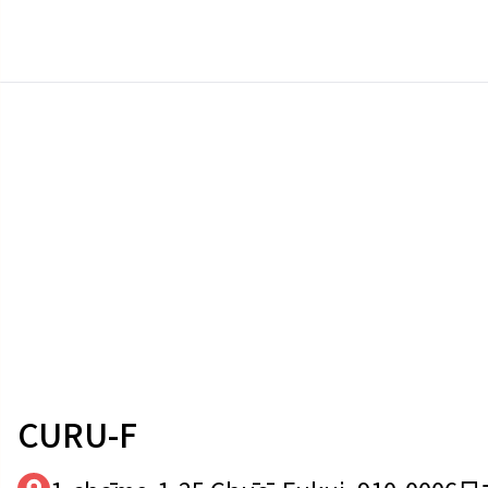
CURU-F