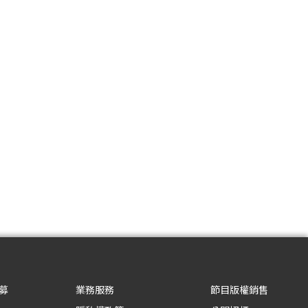
募
業務服務
節目版權銷售