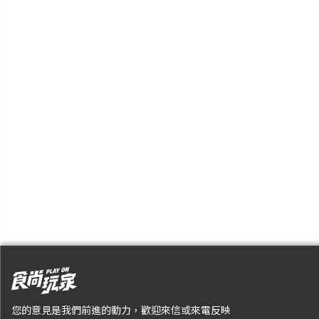
您的意見是我們前進的動力，歡迎來信或來電反映