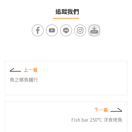
追蹤我們
上一篇
魚之鄉魚麵行
下一篇
Fish bar 250°C 洋食烤魚