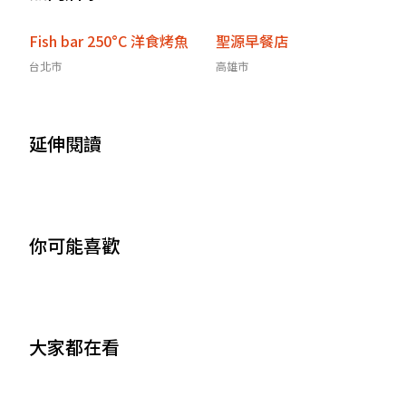
Fish bar 250°C 洋食烤魚
聖源早餐店
台北市
高雄市
延伸閱讀
你可能喜歡
大家都在看