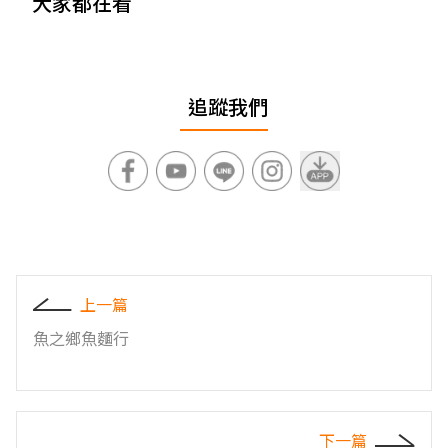
大家都在看
追蹤我們
上一篇
魚之鄉魚麵行
下一篇