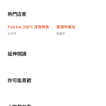
訊
熱門店家
Fish bar 250°C 洋食烤魚
聖源早餐店
台北市
高雄市
延伸閱讀
你可能喜歡