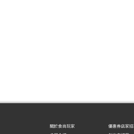
關於食尚玩家
優惠券店家招