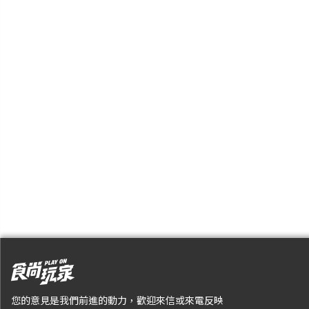
您的意見是我們前進的動力，歡迎來信或來電反映