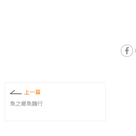
上一篇
魚之鄉魚麵行