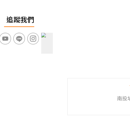
追蹤我們
南投