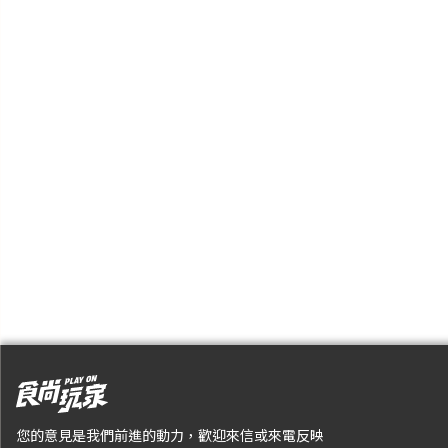
您的意見是我們前進的動力，歡迎來信或來電反映