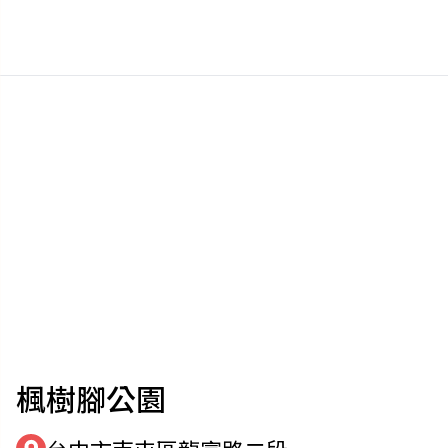
楓樹腳公園