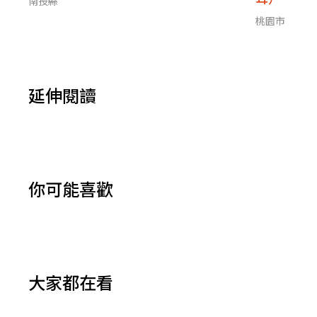
南投縣
桃園市
延伸閱讀
你可能喜歡
大家都在看