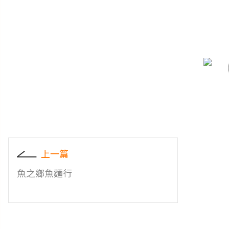
上一篇
魚之鄉魚麵行