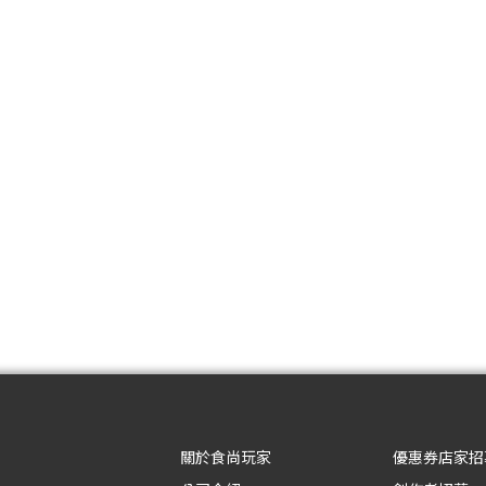
關於食尚玩家
優惠券店家招