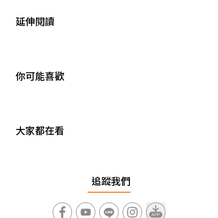
延伸閱讀
你可能喜歡
大家都在看
追蹤我們