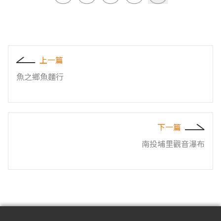
上一篇
魚之鄉魚麵行
下一篇
南投埔里觀音瀑布