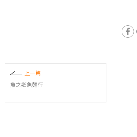
上一篇
魚之鄉魚麵行