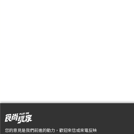
您的意見是我們前進的動力，歡迎來信或來電反映