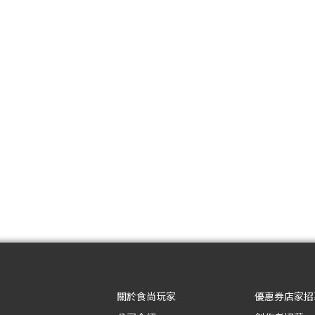
關於食尚玩家
優惠券店家招