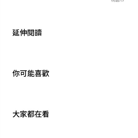
延伸閱讀
你可能喜歡
大家都在看