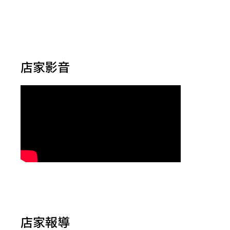
店家影音
店家報導