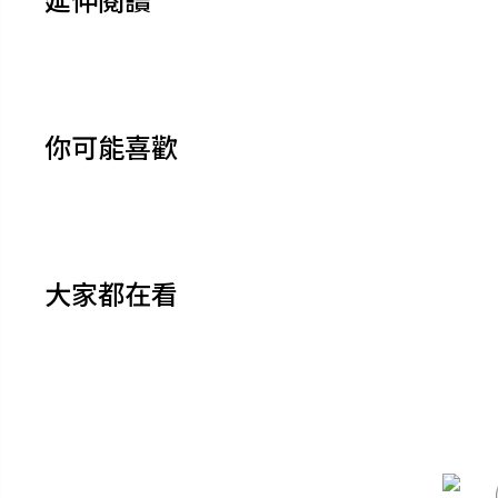
你可能喜歡
大家都在看