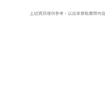
上述資訊僅供參考，以店家景點實際內