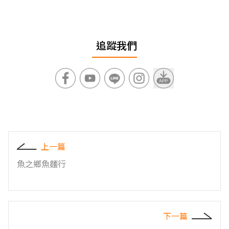
追蹤我們
上一篇
魚之鄉魚麵行
下一篇