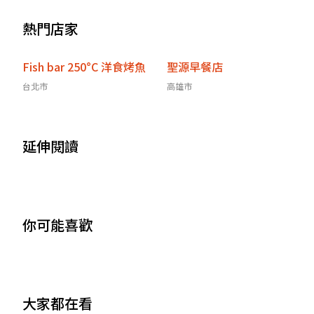
熱門店家
Fish bar 250°C 洋食烤魚
聖源早餐店
台北市
高雄市
延伸閱讀
你可能喜歡
大家都在看