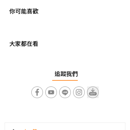
你可能喜歡
大家都在看
追蹤我們