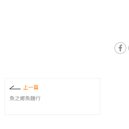
上一篇
魚之鄉魚麵行