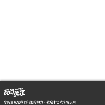
您的意見是我們前進的動力，歡迎來信或來電反映