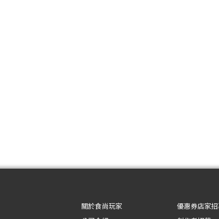
關於食尚玩家
優惠券店家招