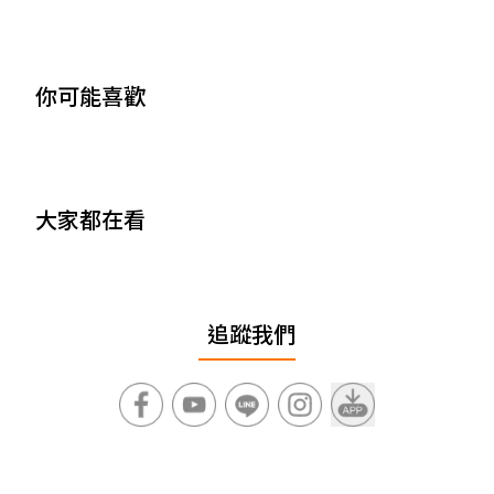
你可能喜歡
大家都在看
追蹤我們