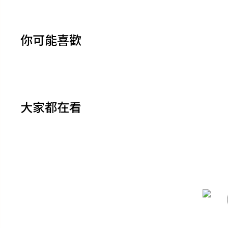
你可能喜歡
大家都在看