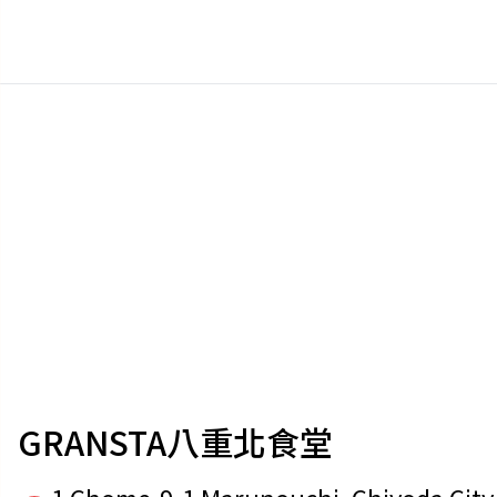
GRANSTA八重北食堂