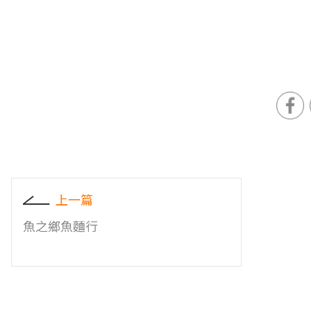
上一篇
魚之鄉魚麵行