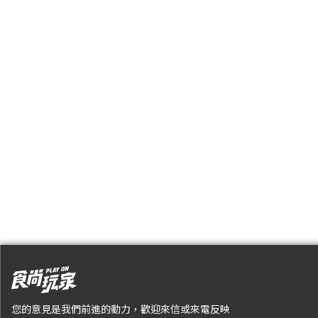
您的意見是我們前進的動力，歡迎來信或來電反映