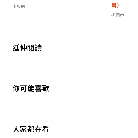
耳）
南投縣
桃園市
延伸閱讀
你可能喜歡
大家都在看