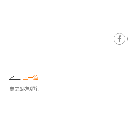
上一篇
魚之鄉魚麵行