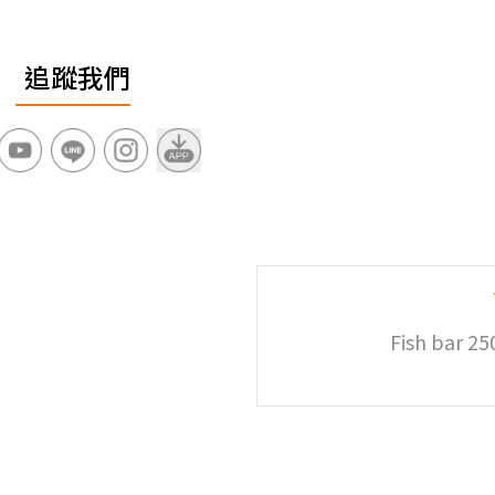
追蹤我們
Fish bar 