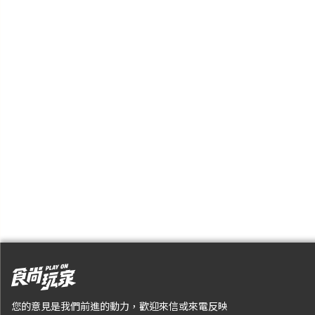
您的意見是我們前進的動力，歡迎來信或來電反映