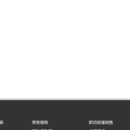
募
業務服務
節目版權銷售