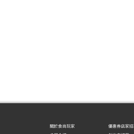
關於食尚玩家
優惠券店家招