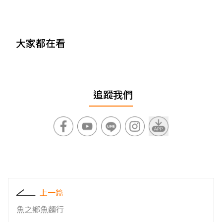
大家都在看
追蹤我們
上一篇
魚之鄉魚麵行