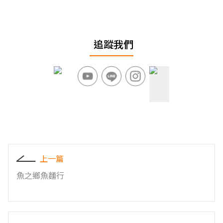
追蹤我們
上一篇
魚之鄉魚麵行