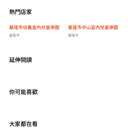
熱門店家
基隆市信義室內兒童樂園
基隆市中山室內兒童樂園
基隆市
基隆市
延伸閱讀
你可能喜歡
大家都在看