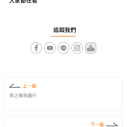
大家都在看
追蹤我們
上一篇
魚之鄉魚麵行
下一篇