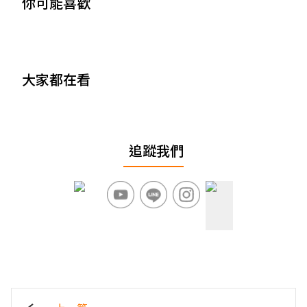
你可能喜歡
大家都在看
追蹤我們