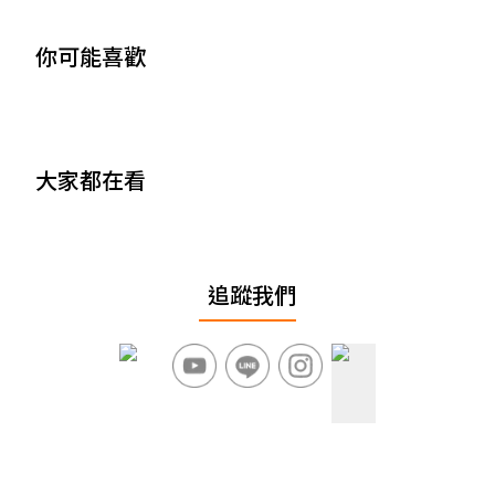
你可能喜歡
大家都在看
追蹤我們