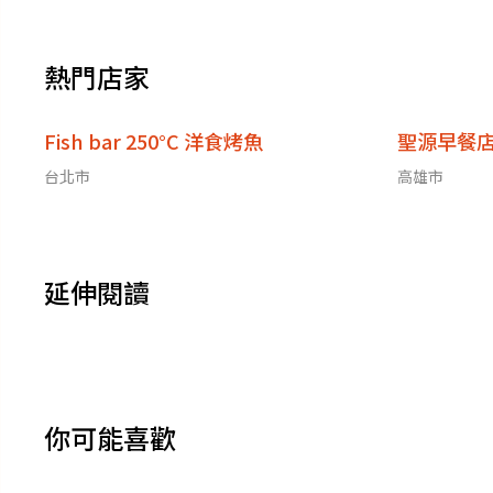
熱門店家
Fish bar 250°C 洋食烤魚
聖源早餐
台北市
高雄市
延伸閱讀
你可能喜歡