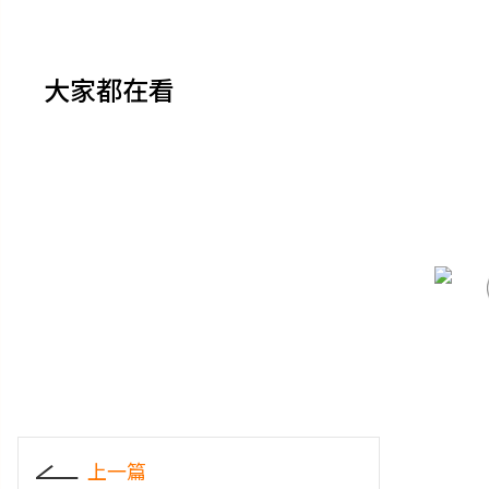
大家都在看
上一篇