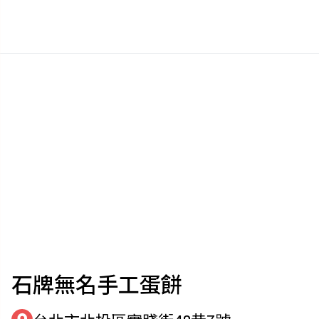
石牌無名手工蛋餅