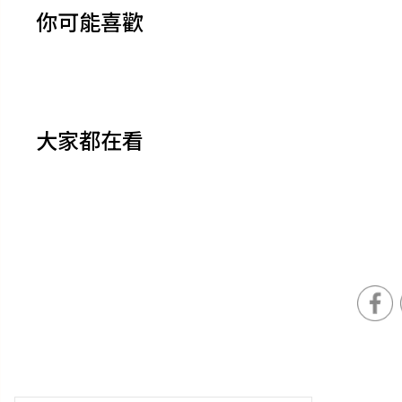
你可能喜歡
大家都在看