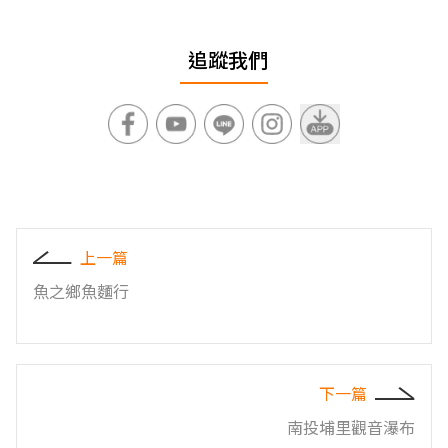
追蹤我們
上一篇
魚之鄉魚麵行
下一篇
南投埔里觀音瀑布