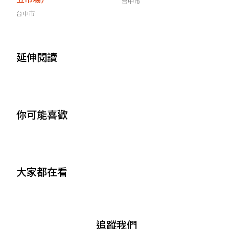
台中市
台中市
延伸閱讀
你可能喜歡
大家都在看
追蹤我們