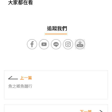
大家都在看
追蹤我們
上一篇
魚之鄉魚麵行
下一篇