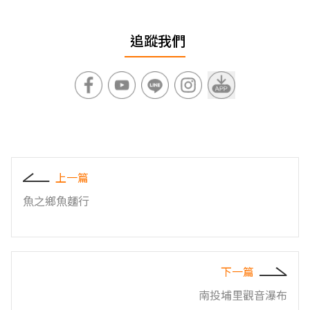
追蹤我們
上一篇
魚之鄉魚麵行
下一篇
南投埔里觀音瀑布