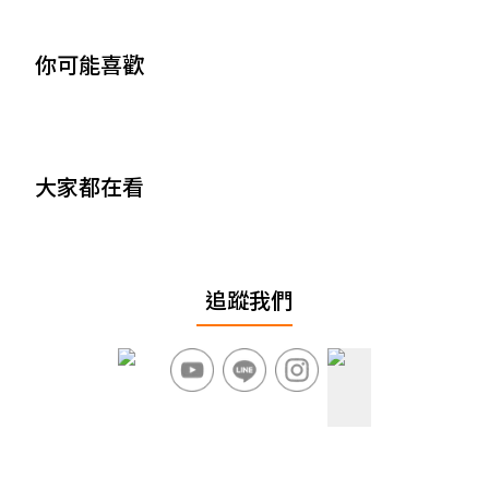
你可能喜歡
大家都在看
追蹤我們