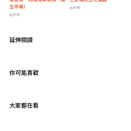
五市場）
台中市
台中市
延伸閱讀
你可能喜歡
大家都在看