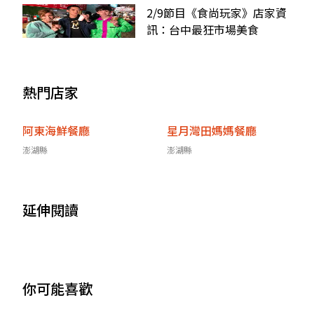
2/9節目《食尚玩家》店家資
訊：台中最狂市場美食
熱門店家
阿東海鮮餐廳
星月灣田媽媽餐廳
澎湖縣
澎湖縣
延伸閱讀
你可能喜歡