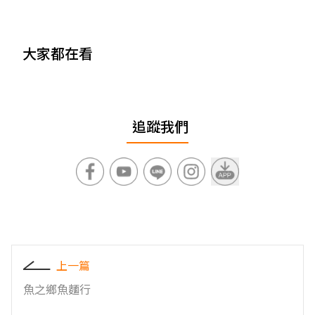
大家都在看
追蹤我們
上一篇
魚之鄉魚麵行