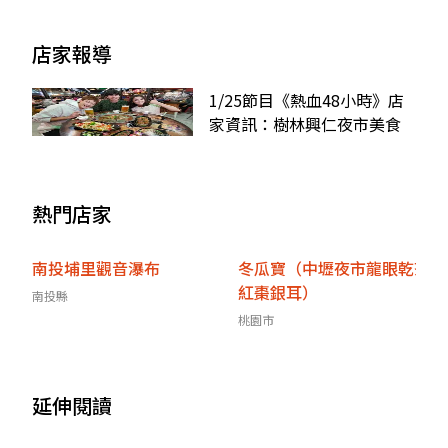
店家報導
1/25節目《熱血48小時》店
家資訊：樹林興仁夜市美食
熱門店家
南投埔里觀音瀑布
冬瓜寶（中壢夜市龍眼乾茶
紅棗銀耳）
南投縣
桃園市
延伸閱讀