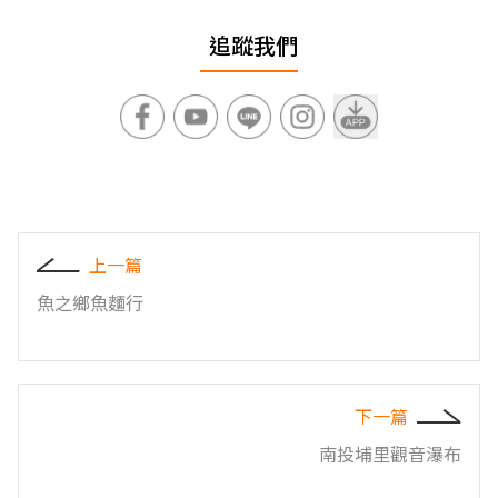
追蹤我們
上一篇
魚之鄉魚麵行
下一篇
南投埔里觀音瀑布