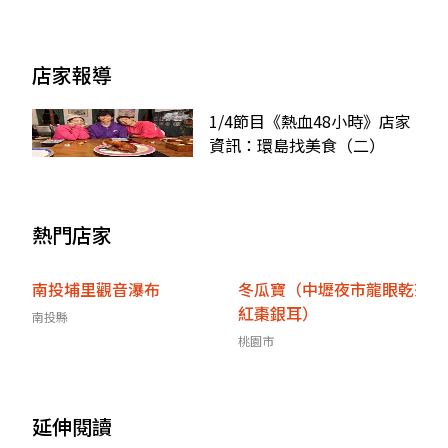
店家報導
1/4節目《熱血48小時》店家
資訊：環島找美食（二）
熱門店家
南投埔里觀音瀑布
冬瓜寶（中壢夜市龍眼乾茶
紅棗銀耳）
南投縣
桃園市
延伸閱讀