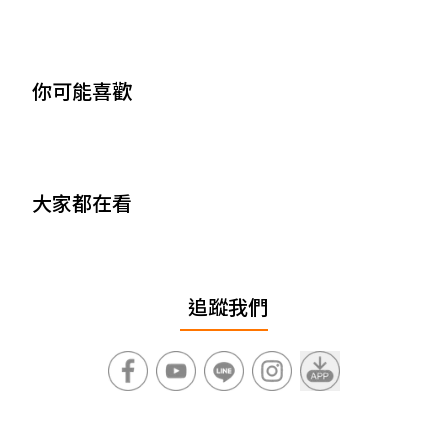
你可能喜歡
大家都在看
追蹤我們