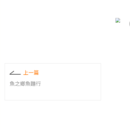
上一篇
魚之鄉魚麵行