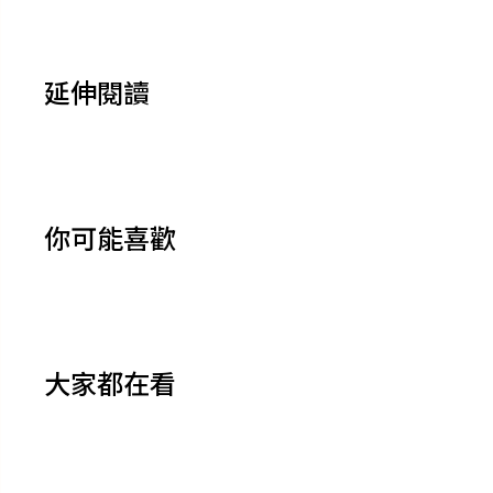
延伸閱讀
你可能喜歡
大家都在看