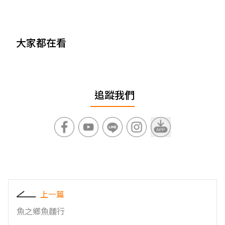
大家都在看
追蹤我們
上一篇
魚之鄉魚麵行