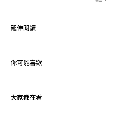
延伸閱讀
你可能喜歡
大家都在看