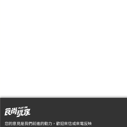
您的意見是我們前進的動力，歡迎來信或來電反映