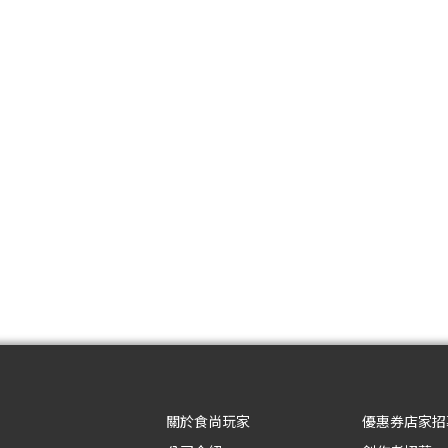
關於食尚玩家
優惠券店家招