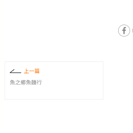
上一篇
魚之鄉魚麵行