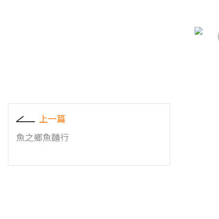
上一篇
魚之鄉魚麵行