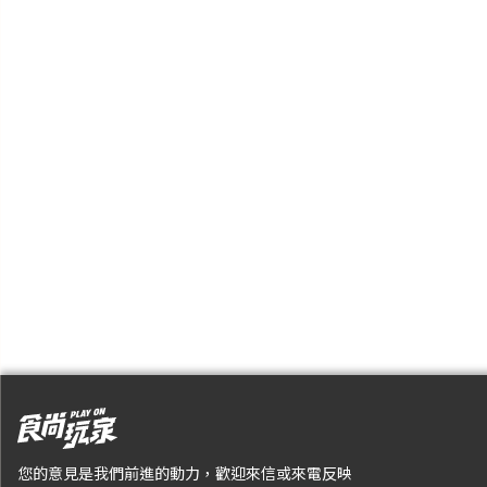
您的意見是我們前進的動力，歡迎來信或來電反映