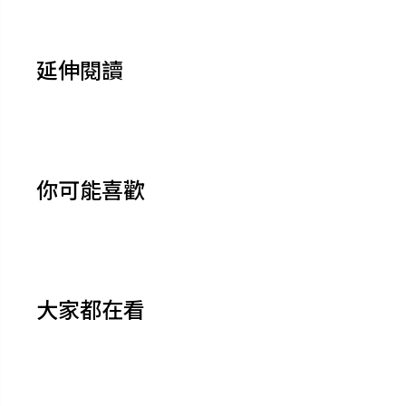
延伸閱讀
你可能喜歡
大家都在看