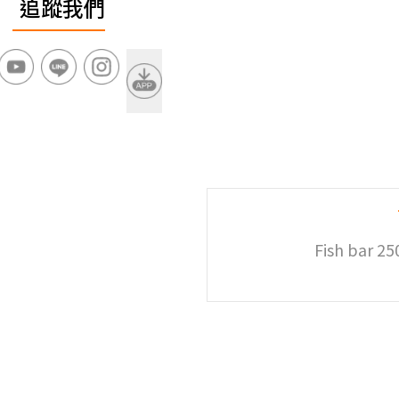
追蹤我們
Fish bar 