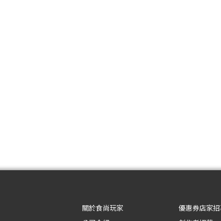
關於食尚玩家
優惠券店家招