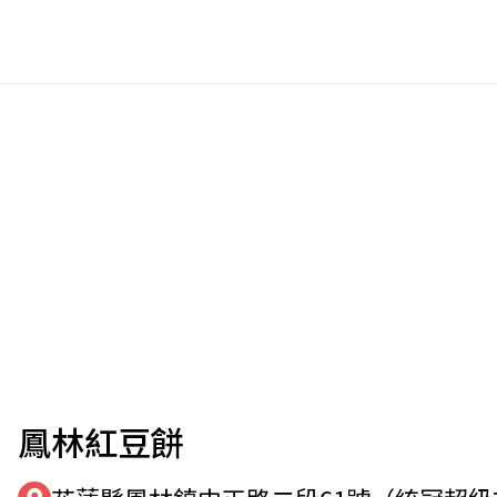
鳳林紅豆餅