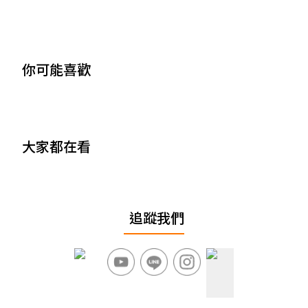
你可能喜歡
大家都在看
追蹤我們