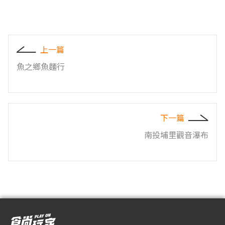
上一篇
魚之鄉魚麵行
下一篇
南投埔里觀音瀑布