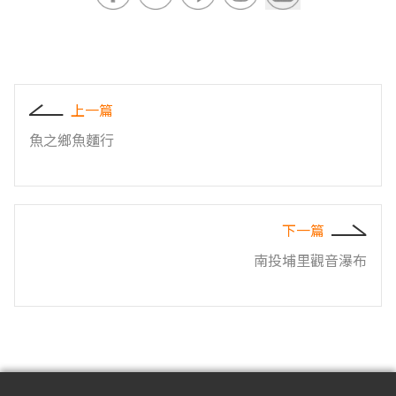
上一篇
魚之鄉魚麵行
下一篇
南投埔里觀音瀑布