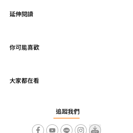
延伸閱讀
你可能喜歡
大家都在看
追蹤我們