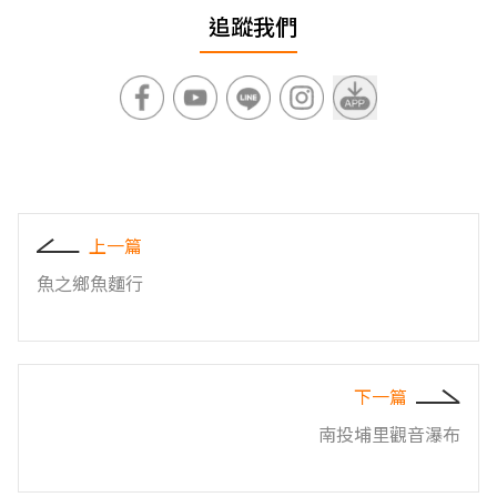
追蹤我們
上一篇
魚之鄉魚麵行
下一篇
南投埔里觀音瀑布