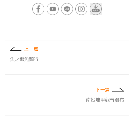
上一篇
魚之鄉魚麵行
下一篇
南投埔里觀音瀑布