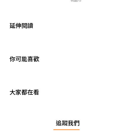
延伸閱讀
你可能喜歡
大家都在看
追蹤我們