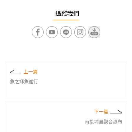
追蹤我們
上一篇
魚之鄉魚麵行
下一篇
南投埔里觀音瀑布