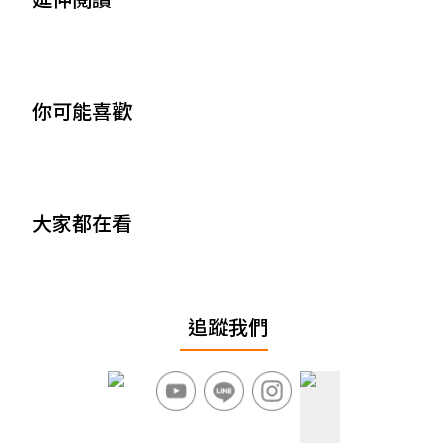
你可能喜歡
大家都在看
追蹤我們