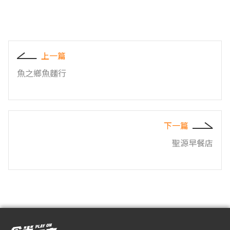
上一篇
魚之鄉魚麵行
下一篇
聖源早餐店