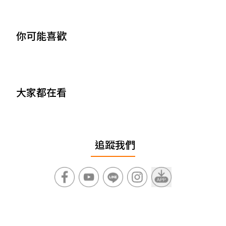
你可能喜歡
大家都在看
追蹤我們