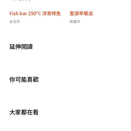
Fish bar 250°C 洋食烤魚
聖源早餐店
台北市
高雄市
延伸閱讀
你可能喜歡
大家都在看