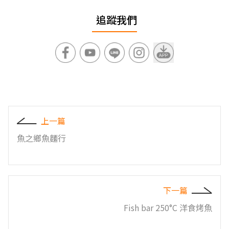
追蹤我們
上一篇
魚之鄉魚麵行
下一篇
Fish bar 250°C 洋食烤魚